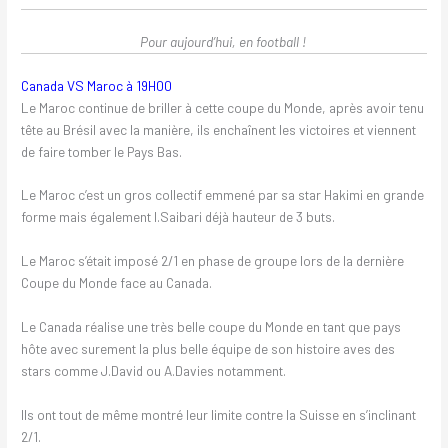
Pour aujourd’hui, en football !
Canada VS Maroc à 19H00
Le Maroc continue de briller à cette coupe du Monde, après avoir tenu
tête au Brésil avec la manière, ils enchaînent les victoires et viennent
de faire tomber le Pays Bas.
Le Maroc c’est un gros collectif emmené par sa star Hakimi en grande
forme mais également I.Saibari déjà hauteur de 3 buts.
Le Maroc s’était imposé 2/1 en phase de groupe lors de la dernière
Coupe du Monde face au Canada.
Le Canada réalise une très belle coupe du Monde en tant que pays
hôte avec surement la plus belle équipe de son histoire aves des
stars comme J.David ou A.Davies notamment.
Ils ont tout de même montré leur limite contre la Suisse en s’inclinant
2/1.