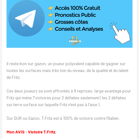
Il reste bon sur gazon, un joueur polyvalent capable de gagner sur
toutes les surfaces mais très loin du niveau, de la qualité et du talent
de Fritz.
Ces deux joueurs se sont affrontés à 9 reprises, large avantage pour
Fritz qui mène 7 victoires pour 2 défaites seulement ( les 2 défaites
sur terre surface sur laquelle Fritz n’est pas à l’aise ).
Sur DUR ou Gazon, T.Fritz est à 100% de victoire contre l’Italien.
Mon AVIS : Victoire T.Fritz.