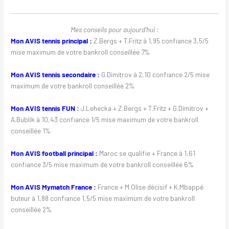
Mes conseils pour aujourd’hui :
Mon AVIS tennis principal :
Z.Bergs + T.Fritz à 1,95 confiance 3,5/5
mise maximum de votre bankroll conseillée 7%
Mon AVIS tennis secondaire :
G.Dimitrov à 2,10 confiance 2/5 mise
maximum de votre bankroll conseillée 2%
Mon AVIS tennis FUN :
J.Lehecka + Z.Bergs + T.Fritz + G.Dimitrov +
A.Bublik à 10,43 confiance 1/5 mise maximum de votre bankroll
conseillée 1%
Mon AVIS football principal :
Maroc se qualifie + France à 1,61
confiance 3/5 mise maximum de votre bankroll conseillée 6%
Mon AVIS Mymatch France :
France + M.Olise décisif + K.Mbappé
buteur à 1,88 confiance 1,5/5 mise maximum de votre bankroll
conseillée 2%