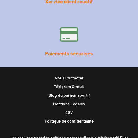
Service client réactif
Paiements sécurisés
Nous Contacter
Télégram Gratuit
Blog du parieur sportif
Mentions Légales
CGV
Politique de confidentialité
Les analyses sont des opinions personnelles à but informatif. Elles