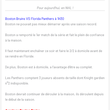
Pour aujourd’hui, en NHL !
Boston Bruins VS Florida Panthers à 1H30
Boston ne pouvait pas mieux démarrer après une saison record.
Boston a remporté le 1er match de la série et fait le plein de confiance
à la maison.
Il faut maintenant enchaîner ce soir et faire le 2/2 à domicile avant de
se rendre en Floride.
De plus, Boston est à domicile, a l’avantage d’être au complet.
Les Panthers comptent 3 joueurs absents de taille dont Knight gardien
n°2 indisponible.
Boston devrait continuer de dérouler à la maison, ils déroulent depuis
le début de la saison.