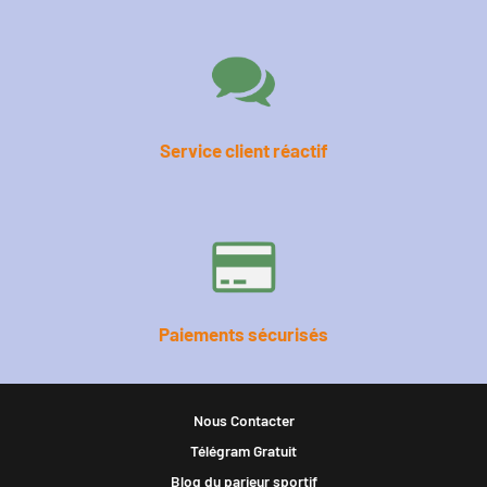
Service client réactif
Paiements sécurisés
Nous Contacter
Télégram Gratuit
Blog du parieur sportif