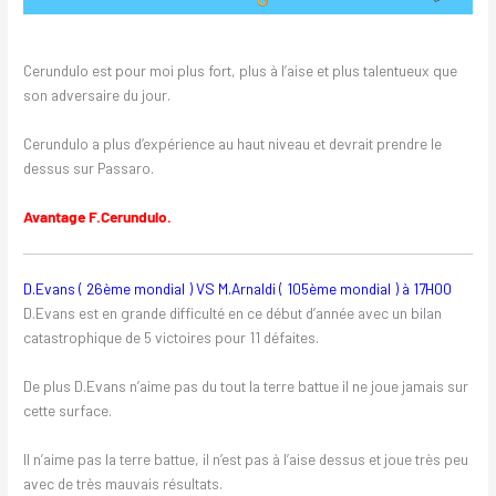
Cerundulo est pour moi plus fort, plus à l’aise et plus talentueux que
son adversaire du jour.
Cerundulo a plus d’expérience au haut niveau et devrait prendre le
dessus sur Passaro.
Avantage F.Cerundulo.
D.Evans ( 26ème mondial ) VS M.Arnaldi ( 105ème mondial ) à 17H00
D.Evans est en grande difficulté en ce début d’année avec un bilan
catastrophique de 5 victoires pour 11 défaites.
De plus D.Evans n’aime pas du tout la terre battue il ne joue jamais sur
cette surface.
Il n’aime pas la terre battue, il n’est pas à l’aise dessus et joue très peu
avec de très mauvais résultats.