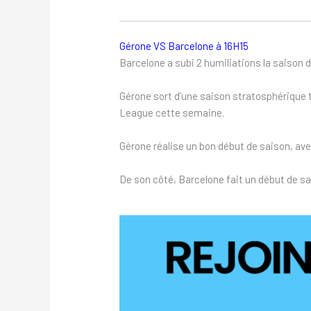
Gérone VS Barcelone à 16H15
Barcelone a subi 2 humiliations la saison de
Gérone sort d’une saison stratosphérique 
League cette semaine.
Gérone réalise un bon début de saison, avec 
De son côté, Barcelone fait un début de sa