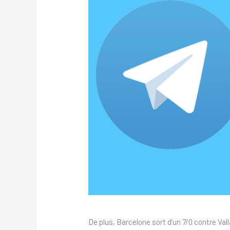
De plus, Barcelone sort d’un 7/0 contre Va