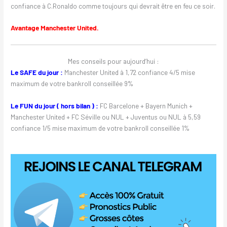
confiance à C.Ronaldo comme toujours qui devrait être en feu ce soir.
Avantage Manchester United.
Mes conseils pour aujourd’hui :
Le SAFE du jour :
Manchester United à 1,72 confiance 4/5 mise
maximum de votre bankroll conseillée 9%
Le FUN du jour ( hors bilan ) :
FC Barcelone + Bayern Munich +
Manchester United + FC Séville ou NUL + Juventus ou NUL à 5,59
confiance 1/5 mise maximum de votre bankroll conseillée 1%