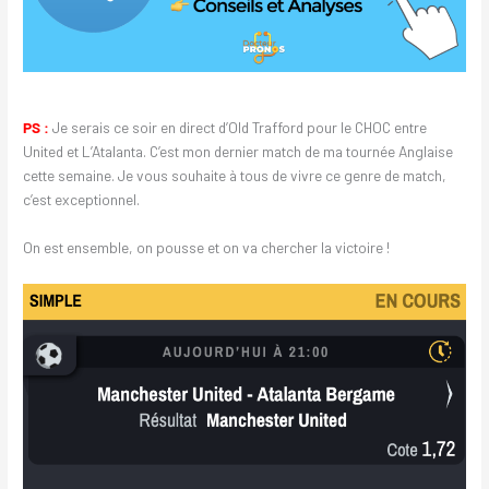
PS :
Je serais ce soir en direct d’Old Trafford pour le CHOC entre
United et L’Atalanta. C’est mon dernier match de ma tournée Anglaise
cette semaine. Je vous souhaite à tous de vivre ce genre de match,
c’est exceptionnel.
On est ensemble, on pousse et on va chercher la victoire !