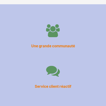
Une grande communauté
Service client réactif