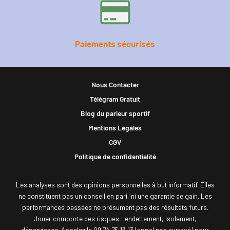
Paiements sécurisés
Nous Contacter
Télégram Gratuit
Blog du parieur sportif
Mentions Légales
CGV
Politique de confidentialité
Les analyses sont des opinions personnelles à but informatif. Elles
ne constituent pas un conseil en pari, ni une garantie de gain. Les
performances passées ne présument pas des résultats futurs.
Jouer comporte des risques : endettement, isolement,
dépendance. Appelez le 09 74 75 13 13 (appel non surtaxé) pour