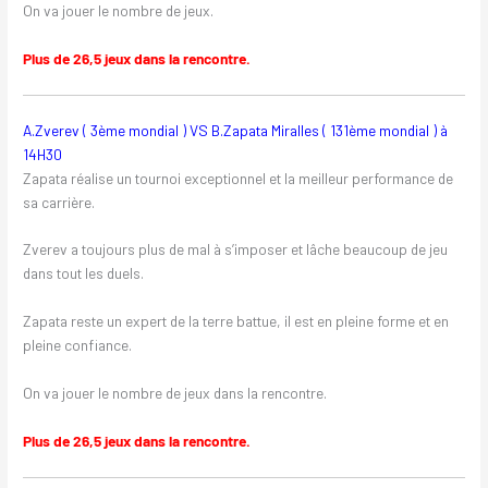
On va jouer le nombre de jeux.
Plus de 26,5 jeux dans la rencontre.
A.Zverev ( 3ème mondial ) VS B.Zapata Miralles ( 131ème mondial ) à
14H30
Zapata réalise un tournoi exceptionnel et la meilleur performance de
sa carrière.
Zverev a toujours plus de mal à s’imposer et lâche beaucoup de jeu
dans tout les duels.
Zapata reste un expert de la terre battue, il est en pleine forme et en
pleine confiance.
On va jouer le nombre de jeux dans la rencontre.
Plus de 26,5 jeux dans la rencontre.