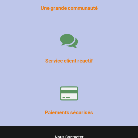
Une grande communauté
Service client réactif
Paiements sécurisés
Nous Contacter