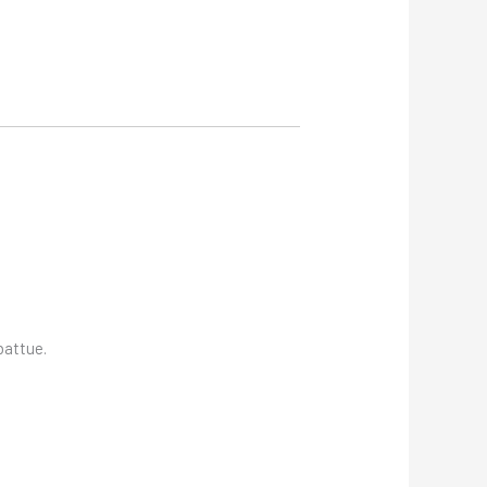
battue.