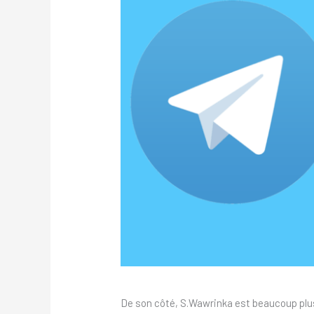
De son côté, S.Wawrinka est beaucoup plus 