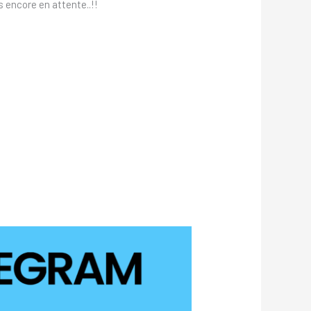
 encore en attente..!!