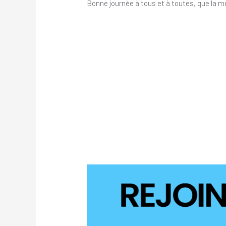
Bonne journée à tous et à toutes, que la m