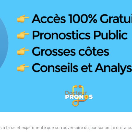
à l’aise et expérimenté que son adversaire du jour sur cette surface