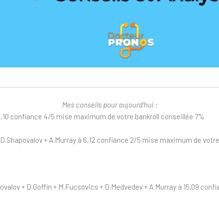
Mes conseils pour aujourd’hui :
2,10 confiance 4/5 mise maximum de votre bankroll conseillée 7%
 D.Shapovalov + A.Murray à 6,12 confiance 2/5 mise maximum de votre
povalov + D.Goffin + M.Fucsovics + D.Medvedev + A.Murray à 15,09 con