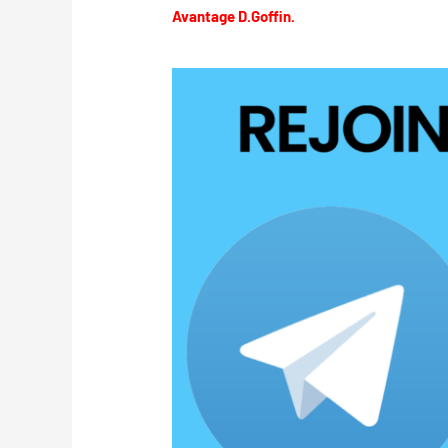
Avantage D.Goffin.