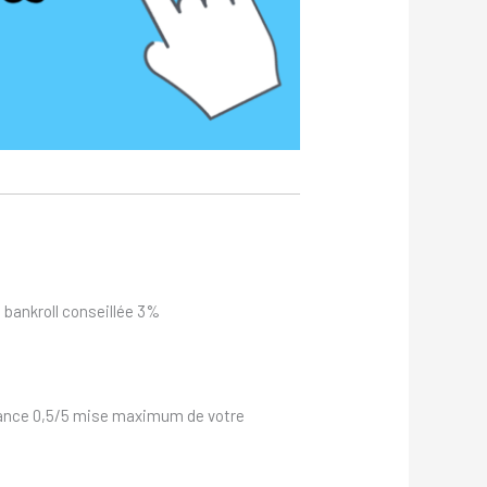
 bankroll conseillée 3%
fiance 0,5/5 mise maximum de votre